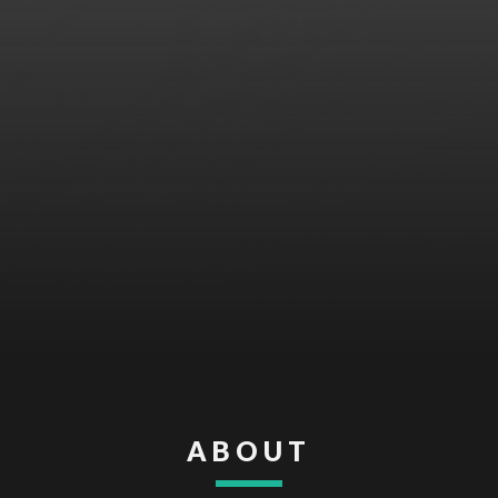
ABOUT