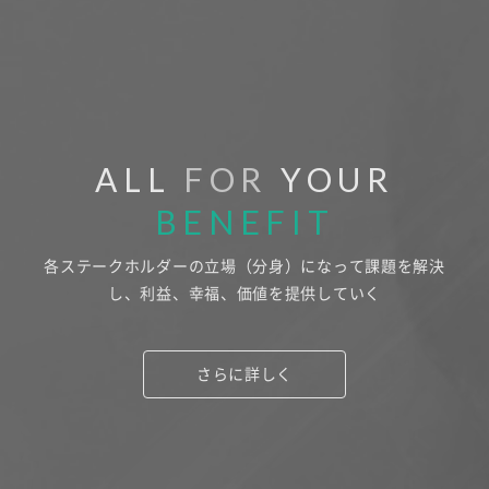
ALL
FOR
YOUR
BENEFIT
各ステークホルダーの立場（分身）になって課題を解決
し、
利益、幸福、価値を提供していく
さらに詳しく